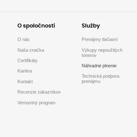
O spoločnosti
Služby
O nás
Prenájmy tlačiarní
Naša značka
Výkupy nepoužitých
tonerov
Certifikáty
Náhradné plnenie
Kariéra
Technická podpora
prenájmu
Kontakt
Recenzie zákazníkov
Vernostný program