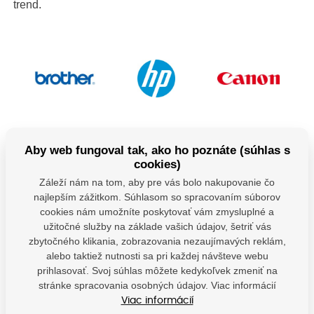
trend.
Aby web fungoval tak, ako ho poznáte (súhlas s
cookies)
Záleží nám na tom, aby pre vás bolo nakupovanie čo
najlepším zážitkom. Súhlasom so spracovaním súborov
cookies nám umožníte poskytovať vám zmysluplné a
užitočné služby na základe vašich údajov, šetriť vás
zbytočného klikania, zobrazovania nezaujímavých reklám,
alebo taktiež nutnosti sa pri každej návšteve webu
prihlasovať. Svoj súhlas môžete kedykoľvek zmeniť na
stránke spracovania osobných údajov. Viac informácií
Viac informácií
Máte nejaké otázky?
Kontaktujte nás.