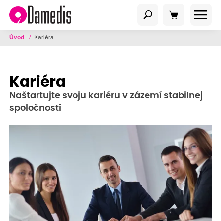
Úvod
/
Kariéra
Kariéra
Naštartujte svoju kariéru v zázemí stabilnej
spoločnosti